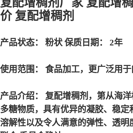
复配增稠剂厂家 复配增稠
价 复配增稠剂
产品状态： 粉状 保质日期： 2年
使用范围： 食品加工，更广泛用
产品介绍： 复配增稠剂，第从海
多糖物质，具有优异的凝胶、稳定
溶解性以及令人满意的弹性、透明