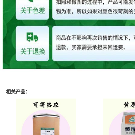
相关产品：