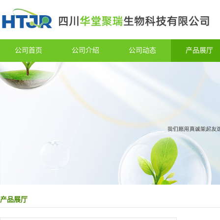
公司首页
公司介绍
公司动态
产品展厅
产品展厅