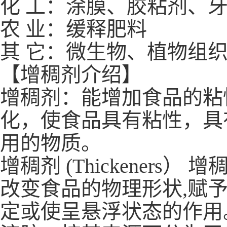
化 工：涂膜、胶粘剂、
农 业：缓释肥料
其 它：微生物、植物组
【增稠剂介绍】
增稠剂：能增加食品的粘
化，使食品具有粘性，具
用的物质。
增稠剂 (Thickener
改变食品的物理形状,赋
定或使呈悬浮状态的作用