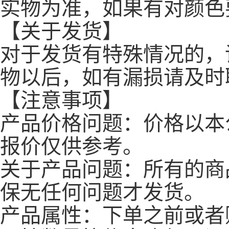
实物为准，如果有对颜色
【关于发货】
对于发货有特殊情况的，
物以后，如有漏损请及时
【注意事项】
产品价格问题：价格以本
报价仅供参考。
关于产品问题：所有的商
保无任何问题才发货。
产品属性：下单之前或者