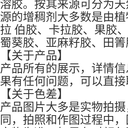
溶胶。按其来源可分为天
源的增稠剂大多数是由植
拉 伯胶、卡拉胶、果胶
蜀葵胶、亚麻籽胶、田箐
【关于产品】
产品所有的展示，详情信
果有任何问题，可以直接
【关于色差】
产品图片大多是实物拍摄
同，拍照和作图过程中，