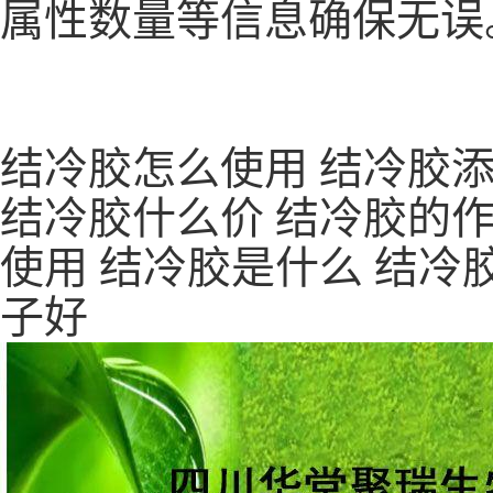
属性数量等信息确保无误
结冷胶怎么使用 结冷胶添
结冷胶什么价 结冷胶的作
使用 结冷胶是什么 结冷
子好