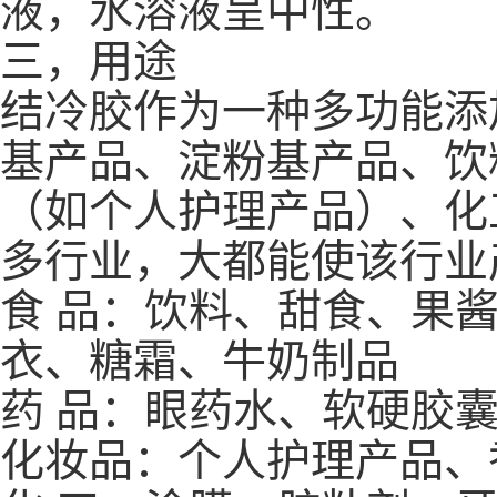
液，水溶液呈中性。
三，用途
结冷胶作为一种多功能添
基产品、淀粉基产品、饮
（如个人护理产品）、化
多行业，大都能使该行业
食 品：饮料、甜食、果
衣、糖霜、牛奶制品
药 品：眼药水、软硬胶
化妆品：个人护理产品、