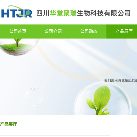
公司首页
公司介绍
公司动态
产品展厅
产品展厅