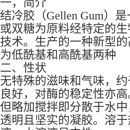
一，简介
结冷胶（Gellen Gu
或双糖为原料经特定的生
技术。生产的一种新型的
为低酰基和高酰基两种
二、性状
无特殊的滋味和气味，约
良好，对酶的稳定性亦高
但略加搅拌即分散于水中
透明且坚实的凝胶。溶于