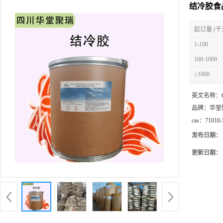
结冷胶食
起订量 (千
1-100
100-1000
≥1000
英文名称：
品牌：
华堂
cas：
71010-
发布日期：
更新日期：