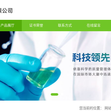
产品展厅
证书荣誉
联系方式
在线留言
您当前的位置：
网