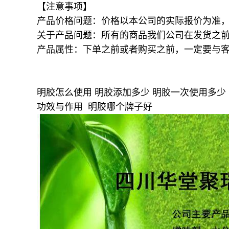
【注意事项】
产品价格问题：价格以本公司的实际报价为准
关于产品问题：所有的商品我们公司在发货之
产品属性：下单之前或者购买之前，一定要与
明胶怎么使用 明胶添加多少 明胶一次使用多少 
功效与作用 明胶哪个牌子好