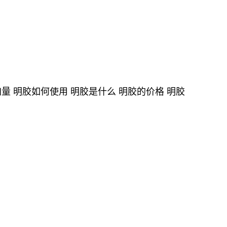
量 明胶如何使用 明胶是什么 明胶的价格 明胶