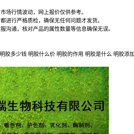
，市场行情波动，网上报价仅供参考。
前都进行严格质检，确保无任何问题才发货。
客服沟通，核对产品的属性数量等信息确保无误。
明胶多少钱 明胶什么价 明胶的作用 明胶是什么 明胶添加