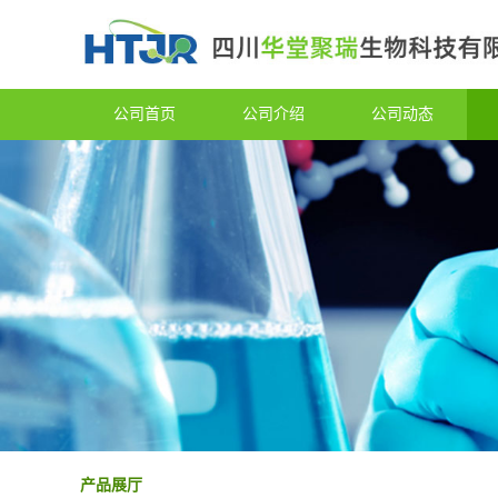
公司首页
公司介绍
公司动态
产品展厅