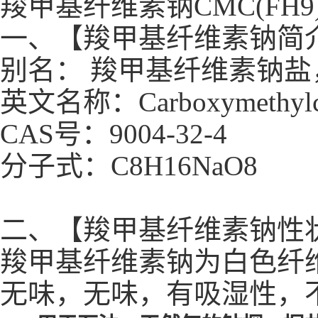
羧甲基纤维素钠CMC(FH9
一、【羧甲基纤维素钠简
别名： 羧甲基纤维素钠盐
英文名称：Carboxymethylcel
CAS号：9004-32-4
分子式：C8H16NaO8
二、【羧甲基纤维素钠性
羧甲基纤维素钠为白色纤
无味，无味，有吸湿性，