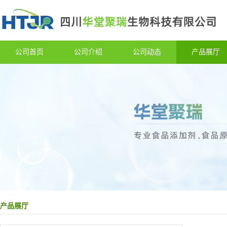
公司首页
公司介绍
公司动态
产品展厅
产品展厅