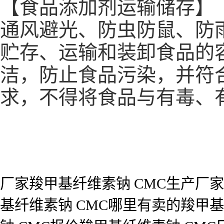
【食品添加剂运输储存】
通风避光、防虫防鼠、防
贮存、运输和装卸食品的
洁，防止食品污染，并符
求，不得将食品与有毒、
厂家羧甲基纤维素钠 CMC生产厂家
基纤维素钠 CMC哪里有卖的羧甲基