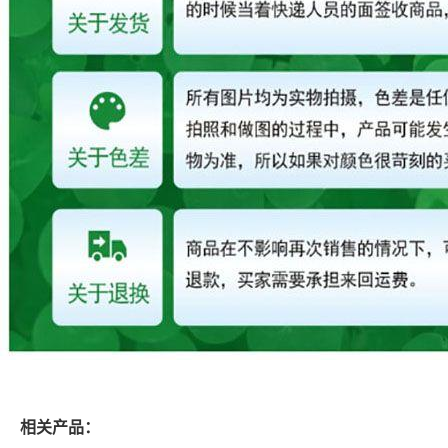
相关产品：