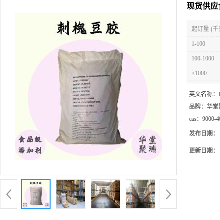
现货供应
起订量 (千
1-100
100-1000
≥1000
英文名称：
品牌：
华堂
cas：
9000-4
发布日期：
更新日期：