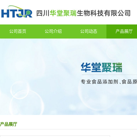
公司首页
公司介绍
公司动态
产品展厅
产品展厅