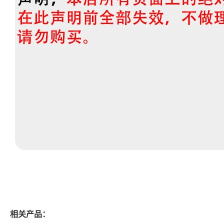
相关产品：