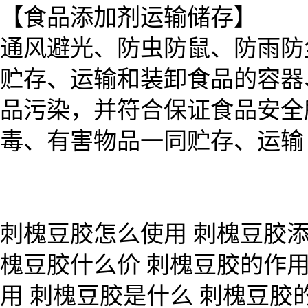
【食品添加剂运输储存】
通风避光、防虫防鼠、防雨防
贮存、运输和装卸食品的容器
品污染，并符合保证食品安全
毒、有害物品一同贮存、运输
刺槐豆胶怎么使用 刺槐豆胶添
槐豆胶什么价 刺槐豆胶的作用
用 刺槐豆胶是什么 刺槐豆胶