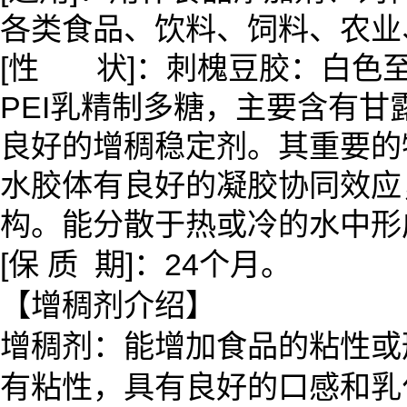
各类食品、饮料、饲料、农业
[性 状]：刺槐豆胶：白色
PEI乳精制多糖，主要含有甘
良好的增稠稳定剂。其重要的
水胶体有良好的凝胶协同效应
构。能分散于热或冷的水中形
[保 质 期]：24个月。
【增稠剂介绍】
增稠剂：能增加食品的粘性或
有粘性，具有良好的口感和乳