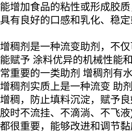
能增加食品的粘性或形成胶质
具有良好的口感和乳化、稳定
增稠剂是一种流变助剂，不仅
能赋予 涂料优异的机械性能
常重要的一类助剂 增稠剂有
增稠剂实质上是一种流变 助
增稠，防止填料沉淀，赋予良
胶时不流挂、不滴淌、不飞液
都很重要，能够改进和调节黏